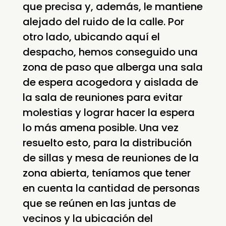
que precisa y, además, le mantiene
alejado del ruido de la calle. Por
otro lado, ubicando aquí el
despacho, hemos conseguido una
zona de paso que alberga una sala
de espera acogedora y aislada de
la sala de reuniones para evitar
molestias y lograr hacer la espera
lo más amena posible. Una vez
resuelto esto, para la distribución
de sillas y mesa de reuniones de la
zona abierta, teníamos que tener
en cuenta la cantidad de personas
que se reúnen en las juntas de
vecinos y la ubicación del