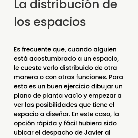
La distribución de
los espacios
Es frecuente que, cuando alguien
está acostumbrado a un espacio,
le cueste verlo distribuido de otra
manera o con otras funciones. Para
esto es un buen ejercicio dibujar un
plano de planta vacío y empezar a
ver las posibilidades que tiene el
espacio a diseñar. En este caso, la
opción rápida y fácil hubiera sido
ubicar el despacho de Javier al