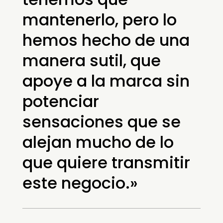
mantenerlo, pero lo
hemos hecho de una
manera sutil, que
apoye a la marca sin
potenciar
sensaciones que se
alejan mucho de lo
que quiere transmitir
este negocio.»