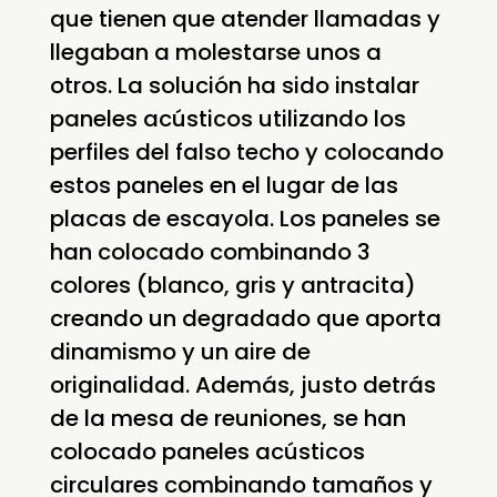
que tienen que atender llamadas y
llegaban a molestarse unos a
otros. La solución ha sido instalar
paneles acústicos utilizando los
perfiles del falso techo y colocando
estos paneles en el lugar de las
placas de escayola. Los paneles se
han colocado combinando 3
colores (blanco, gris y antracita)
creando un degradado que aporta
dinamismo y un aire de
originalidad. Además, justo detrás
de la mesa de reuniones, se han
colocado paneles acústicos
circulares combinando tamaños y