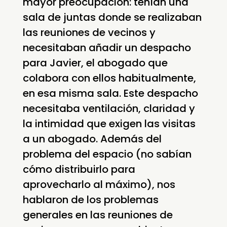
mayor preocupación: tenían una
sala de juntas donde se realizaban
las reuniones de vecinos y
necesitaban añadir un despacho
para Javier, el abogado que
colabora con ellos habitualmente,
en esa misma sala. Este despacho
necesitaba ventilación, claridad y
la intimidad que exigen las visitas
a un abogado. Además del
problema del espacio (no sabían
cómo distribuirlo para
aprovecharlo al máximo), nos
hablaron de los problemas
generales en las reuniones de