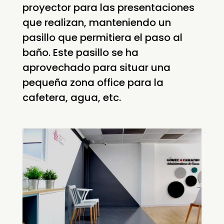
proyector para las presentaciones
que realizan, manteniendo un
pasillo que permitiera el paso al
baño. Este pasillo se ha
aprovechado para situar una
pequeña zona office para la
cafetera, agua, etc.