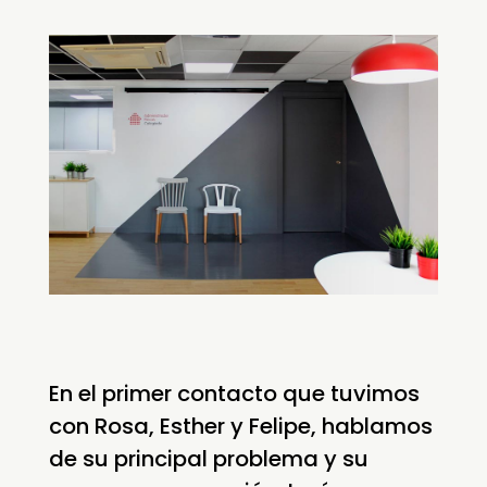
En el primer contacto que tuvimos
con Rosa, Esther y Felipe, hablamos
de su principal problema y su