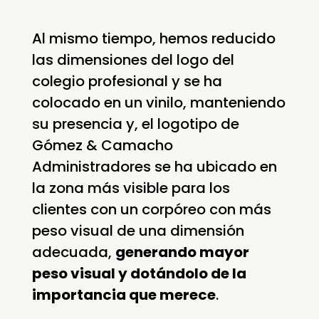
Al mismo tiempo, hemos reducido
las dimensiones del logo del
colegio profesional y se ha
colocado en un vinilo, manteniendo
su presencia y, el logotipo de
Gómez & Camacho
Administradores se ha ubicado en
la zona más visible para los
clientes con un corpóreo con más
peso visual de una dimensión
adecuada,
generando mayor
peso visual y dotándolo de la
importancia que merece
.