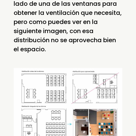
lado de una de las ventanas para
obtener la ventilación que necesita,
pero como puedes ver en la
siguiente imagen, con esa
distribución no se aprovecha bien
el espacio.