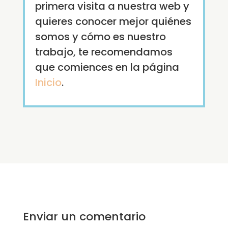
primera visita a nuestra web y
quieres conocer mejor quiénes
somos y cómo es nuestro
trabajo, te recomendamos
que comiences en la página
Inicio
.
Enviar un comentario