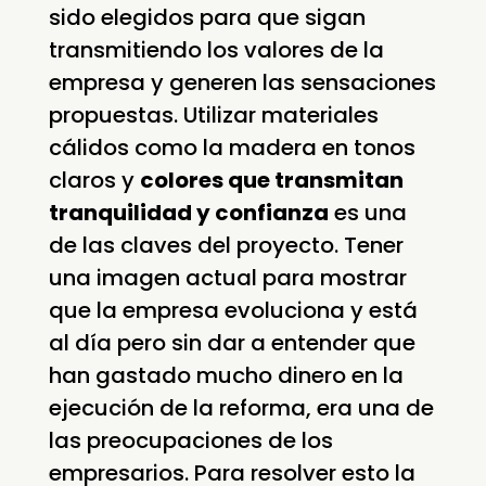
sido elegidos para que sigan
transmitiendo los valores de la
empresa y generen las sensaciones
propuestas. Utilizar materiales
cálidos como la madera en tonos
claros y
colores que transmitan
tranquilidad y confianza
es una
de las claves del proyecto. Tener
una imagen actual para mostrar
que la empresa evoluciona y está
al día pero sin dar a entender que
han gastado mucho dinero en la
ejecución de la reforma, era una de
las preocupaciones de los
empresarios. Para resolver esto la