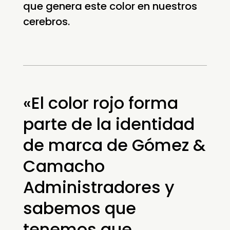
que genera este color en nuestros
cerebros.
«El color rojo forma
parte de la identidad
de marca de Gómez &
Camacho
Administradores y
sabemos que
tenemos que