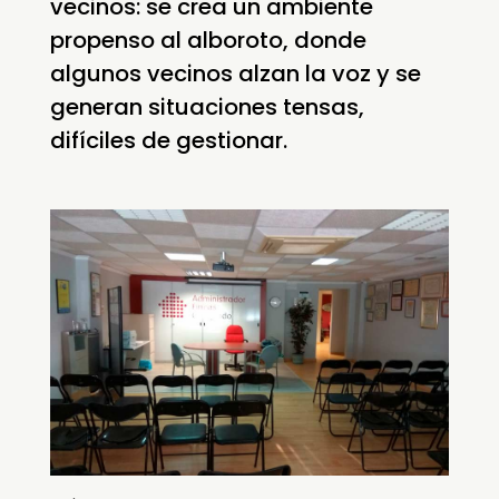
vecinos: se crea un ambiente
propenso al alboroto, donde
algunos vecinos alzan la voz y se
generan situaciones tensas,
difíciles de gestionar.