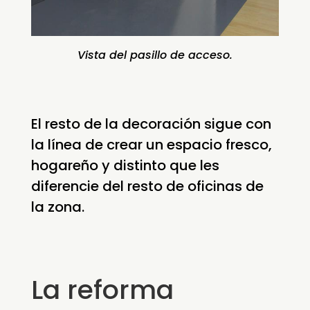
Vista del pasillo de acceso.
El resto de la decoración sigue con
la línea de crear un espacio fresco,
hogareño y distinto que les
diferencie del resto de oficinas de
la zona.
La reforma