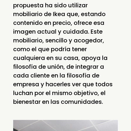
propuesta ha sido utilizar
mobiliario de Ikea que, estando
contenido en precio, ofrece esa
imagen actual y cuidada. Este
mobiliario, sencillo y acogedor,
como el que podría tener
cualquiera en su casa, apoya la
filosofía de unión, de integrar a
cada cliente en la filosofía de
empresa y hacerles ver que todos
luchan por el mismo objetivo, el
bienestar en las comunidades.