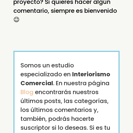
proyecto? Si quieres hacer algún
comentario, siempre es bienvenido
😉
Somos un estudio
especializado en
Interiorismo
Comercial
. En nuestra página
Blog
encontrarás nuestros
últimos posts, las categorías,
los últimos comentarios y,
también, podrás hacerte
suscriptor si lo deseas. Si es tu