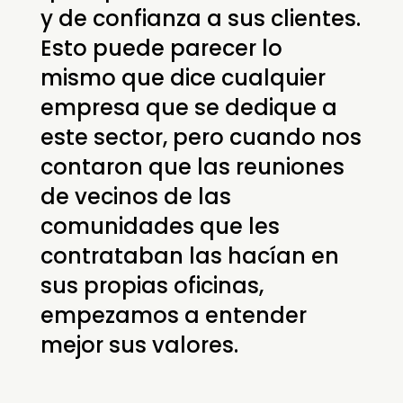
y de confianza a sus clientes.
Esto puede parecer lo
mismo que dice cualquier
empresa que se dedique a
este sector, pero cuando nos
contaron que las reuniones
de vecinos de las
comunidades que les
contrataban las hacían en
sus propias oficinas,
empezamos a entender
mejor sus valores.