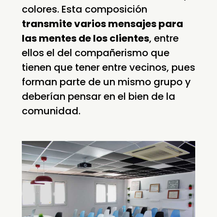
colores. Esta composición
transmite varios mensajes para
las mentes de los clientes
, entre
ellos el del compañerismo que
tienen que tener entre vecinos, pues
forman parte de un mismo grupo y
deberían pensar en el bien de la
comunidad.