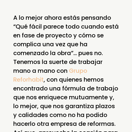
A lo mejor ahora estás pensando
“Qué fácil parece todo cuando está
en fase de proyecto y cómo se
complica una vez que ha
comenzado la obra”… pues no.
Tenemos la suerte de trabajar
mano a mano con
Grupo
Reforhabit
, con quienes hemos
encontrado una fórmula de trabajo
que nos enriquece mutuamente y,
lo mejor, que nos garantiza plazos
y calidades como no ha podido
hacerlo otra empresa de reformas.