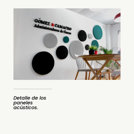
Detalle de los
paneles
acústicos.