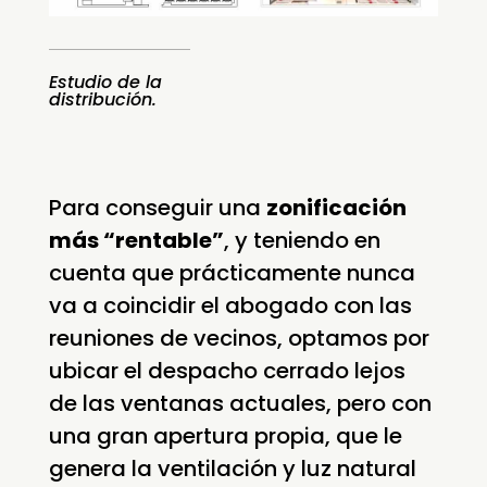
Estudio de la
distribución.
Para conseguir una
zonificación
más “rentable”
, y teniendo en
cuenta que prácticamente nunca
va a coincidir el abogado con las
reuniones de vecinos, optamos por
ubicar el despacho cerrado lejos
de las ventanas actuales, pero con
una gran apertura propia, que le
genera la ventilación y luz natural