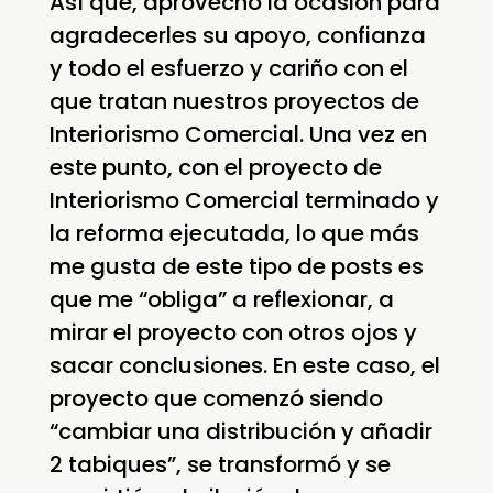
Así que, aprovecho la ocasión para
agradecerles su apoyo, confianza
y todo el esfuerzo y cariño con el
que tratan nuestros proyectos de
Interiorismo Comercial. Una vez en
este punto, con el proyecto de
Interiorismo Comercial terminado y
la reforma ejecutada, lo que más
me gusta de este tipo de posts es
que me “obliga” a reflexionar, a
mirar el proyecto con otros ojos y
sacar conclusiones. En este caso, el
proyecto que comenzó siendo
“cambiar una distribución y añadir
2 tabiques”, se transformó y se