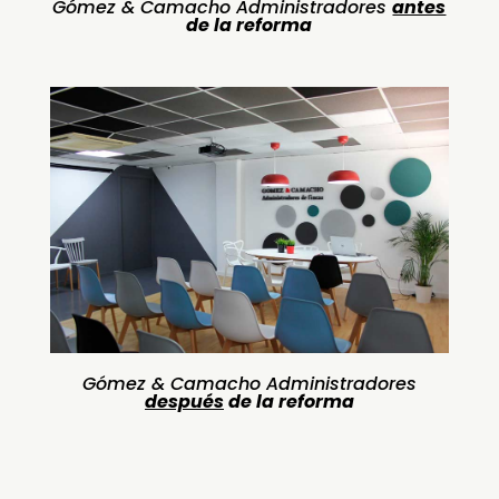
Gómez & Camacho Administradores
antes
de la reforma
Gómez & Camacho Administradores
después
de la reforma