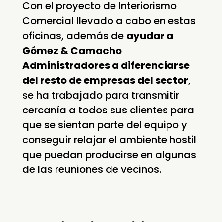
Con el proyecto de Interiorismo
Comercial llevado a cabo en estas
oficinas, además de
ayudar a
Gómez & Camacho
Administradores a diferenciarse
del resto de empresas del sector
,
se ha trabajado para transmitir
cercanía a todos sus clientes para
que se sientan parte del equipo y
conseguir relajar el ambiente hostil
que puedan producirse en algunas
de las reuniones de vecinos.