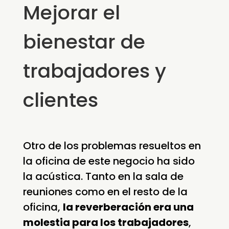
Mejorar el
bienestar de
trabajadores y
clientes
Otro de los problemas resueltos en
la oficina de este negocio ha sido
la acústica. Tanto en la sala de
reuniones como en el resto de la
oficina,
la reverberación era una
molestia para los trabajadores
,