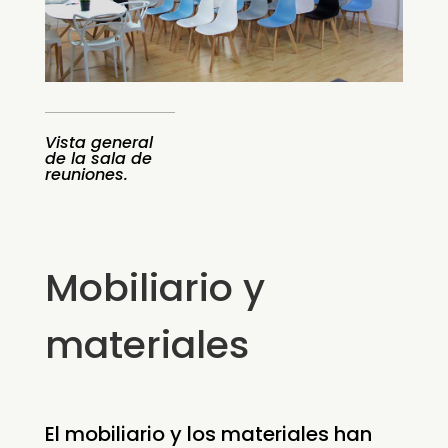
Vista general
de la sala de
reuniones.
Mobiliario y
materiales
El mobiliario y los materiales han