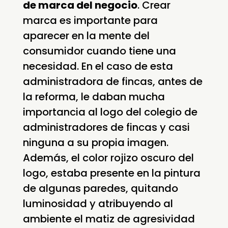
de marca del negocio
. Crear
marca es importante para
aparecer en la mente del
consumidor cuando tiene una
necesidad. En el caso de esta
administradora de fincas, antes de
la reforma, le daban mucha
importancia al logo del colegio de
administradores de fincas y casi
ninguna a su propia imagen.
Además, el color rojizo oscuro del
logo, estaba presente en la pintura
de algunas paredes, quitando
luminosidad y atribuyendo al
ambiente el matiz de agresividad