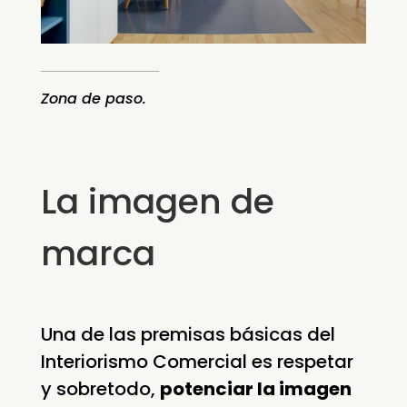
Zona de paso.
La imagen de
marca
Una de las premisas básicas del
Interiorismo Comercial es respetar
y sobretodo,
potenciar la imagen