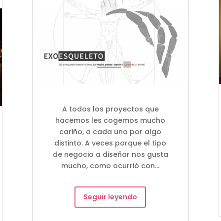
A todos los proyectos que
hacemos les cogemos mucho
cariño, a cada uno por algo
distinto. A veces porque el tipo
de negocio a diseñar nos gusta
mucho, como ocurrió con…
Seguir leyendo