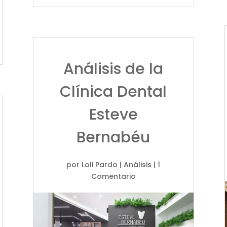
Análisis de la
Clínica Dental
Esteve
Bernabéu
por
Loli Pardo
|
Análisis
| 1
Comentario