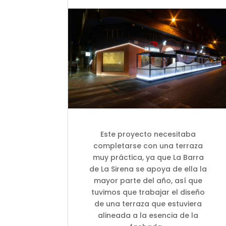
Este proyecto necesitaba
completarse con una terraza
muy práctica, ya que La Barra
de La Sirena se apoya de ella la
mayor parte del año, así que
tuvimos que trabajar el diseño
de una terraza que estuviera
alineada a la esencia de la