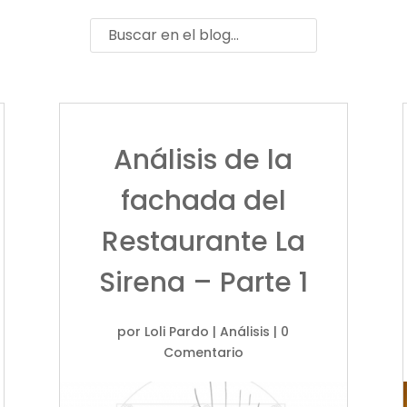
Análisis de la
fachada del
Restaurante La
Sirena – Parte 1
por
Loli Pardo
|
Análisis
| 0
Comentario