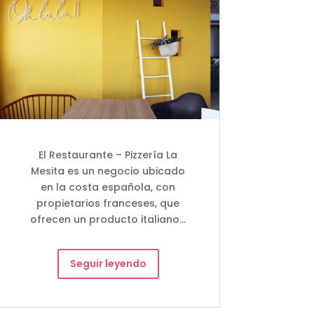
El Restaurante – Pizzería La
Mesita es un negocio ubicado
en la costa española, con
propietarios franceses, que
ofrecen un producto italiano…
Seguir leyendo