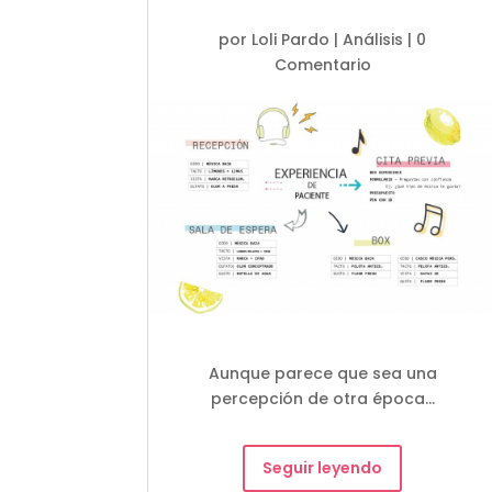
por
Loli Pardo
|
Análisis
| 0
Comentario
Aunque parece que sea una
percepción de otra época…
Seguir leyendo