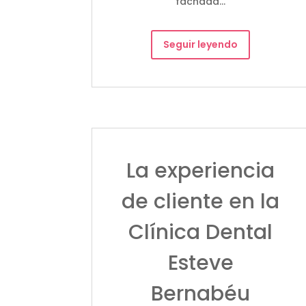
fachada…
Seguir leyendo
La experiencia
de cliente en la
Clínica Dental
Esteve
Bernabéu