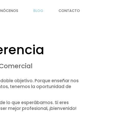
NÓCENOS
BLOG
CONTACTO
erencia
 Comercial
doble objetivo. Porque enseñar nos
ntos, tenemos la oportunidad de
 lo que esperábamos. Si eres
ser mejor profesional, ¡bienvenido!