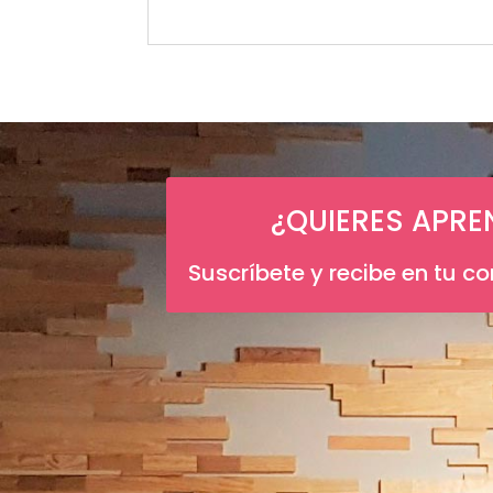
¿QUIERES APRE
Suscríbete y recibe en tu c