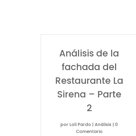
Análisis de la
fachada del
Restaurante La
Sirena – Parte
2
por
Loli Pardo
|
Análisis
| 0
Comentario