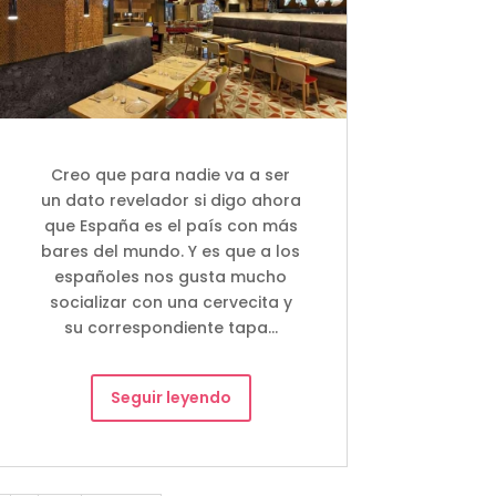
Creo que para nadie va a ser
un dato revelador si digo ahora
que España es el país con más
bares del mundo. Y es que a los
españoles nos gusta mucho
socializar con una cervecita y
su correspondiente tapa…
Seguir leyendo