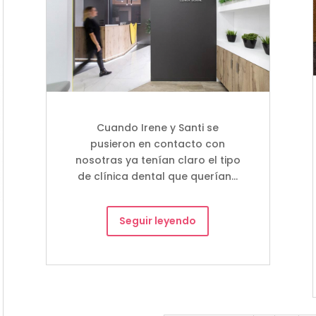
Cuando Irene y Santi se
pusieron en contacto con
nosotras ya tenían claro el tipo
de clínica dental que querían…
Seguir leyendo