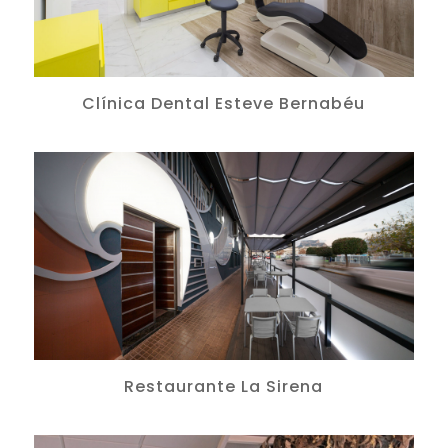
Clínica Dental Esteve Bernabéu
Restaurante La Sirena