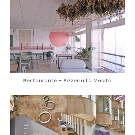
Restaurante – Pizzería La Mesita