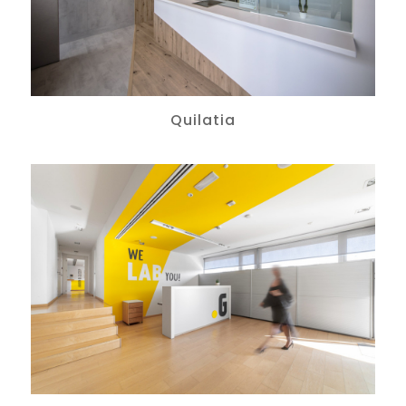
Quilatia