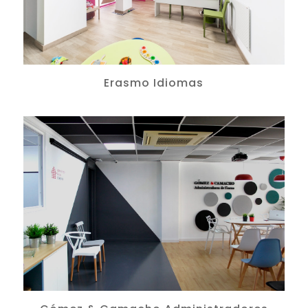
Erasmo Idiomas