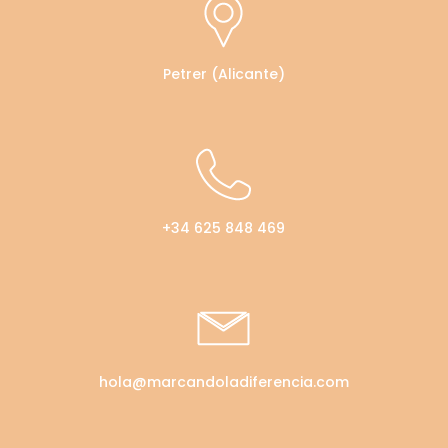
Petrer (Alicante)
+34 625 848 469
hola@marcandoladiferencia.com