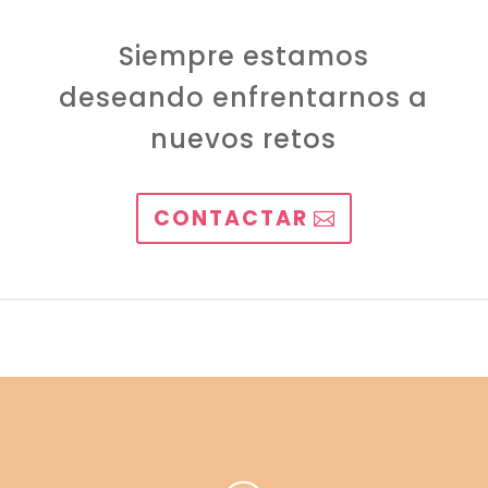
Siempre estamos
deseando enfrentarnos a
nuevos retos
CONTACTAR