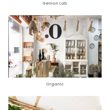
Genion Lab
Organic