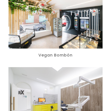
Vegan Bombón