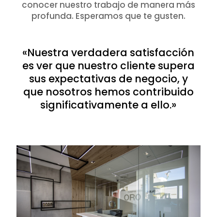
conocer nuestro trabajo de manera más
profunda. Esperamos que te gusten.
«Nuestra verdadera satisfacción
es ver que nuestro cliente supera
sus expectativas de negocio, y
que nosotros hemos contribuido
significativamente a ello.»