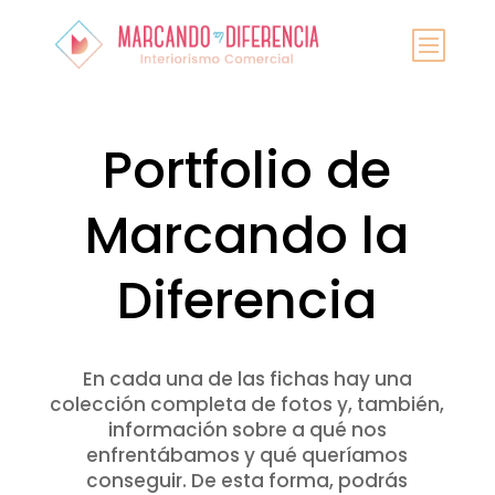
Portfolio de
Marcando la
Diferencia
En cada una de las fichas hay una
colección completa de fotos y, también,
información sobre a qué nos
enfrentábamos y qué queríamos
conseguir. De esta forma, podrás