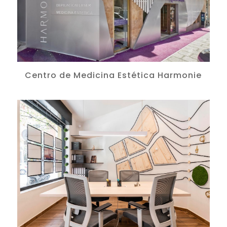
Centro de Medicina Estética Harmonie