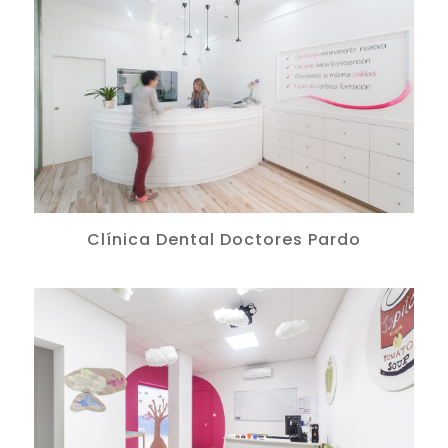
Clínica Dental Doctores Pardo