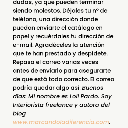
dudas, ya que pueden terminar
siendo molestos. Déjales tu nº de
teléfono, una dirección donde
puedan enviarte el catálogo en
papel y recuérdales tu dirección de
e-mail. Agradéceles la atención
que te han prestado y despídete.
Repasa el correo varias veces
antes de enviarlo para asegurarte
de que está todo correcto. El correo
podría quedar algo así:
Buenos
días:
Mi nombre es Loli Pardo. Soy
Interiorista freelance y autora del
blog
www.marcandoladiferencia.com
.