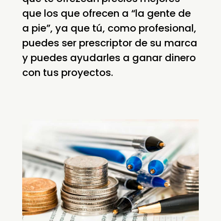
que los que ofrecen a “la gente de
a pie”, ya que tú, como profesional,
puedes ser prescriptor de su marca
y puedes ayudarles a ganar dinero
con tus proyectos.