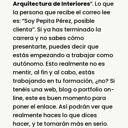
Arquitectura de Interiores
“. Lo que
la persona que recibe el correo lee
es: “Soy Pepita Pérez, posible
clienta”. Si ya has terminado la
carrera y no sabes cómo
presentarte, puedes decir que
estás empezando a trabajar como
autónomo. Esto realmente no es
mentir, al fin y al cabo, estás
trabajando en tu formación, ¿no? Si
tenéis una web, blog o portfolio on-
line, este es buen momento para
poner el enlace. Así podrán ver que
realmente haces lo que dices
hacer, y te tomarán más en serio.