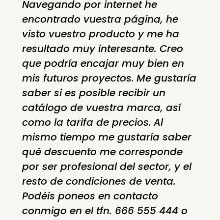
Navegando por internet he
encontrado vuestra página, he
visto vuestro producto y me ha
resultado muy interesante. Creo
que podría encajar muy bien en
mis futuros proyectos.
Me gustaría
saber si es posible recibir un
catálogo de vuestra marca, así
como la tarifa de precios.
Al
mismo tiempo me gustaría saber
qué descuento me corresponde
por ser profesional del sector, y el
resto de condiciones de venta.
Podéis poneos en contacto
conmigo en el tfn. 666 555 444 o