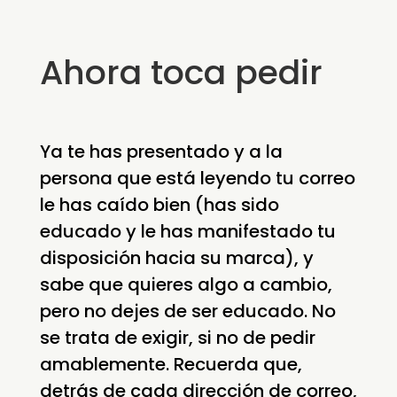
Ahora toca pedir
Ya te has presentado y a la
persona que está leyendo tu correo
le has caído bien (has sido
educado y le has manifestado tu
disposición hacia su marca), y
sabe que quieres algo a cambio,
pero no dejes de ser educado. No
se trata de exigir, si no de pedir
amablemente. Recuerda que,
detrás de cada dirección de correo,