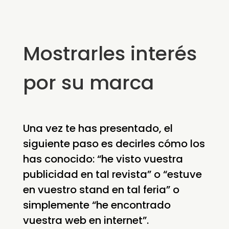
Mostrarles interés
por su marca
Una vez te has presentado, el
siguiente paso es decirles cómo los
has conocido: “he visto vuestra
publicidad en tal revista” o “estuve
en vuestro stand en tal feria” o
simplemente “he encontrado
vuestra web en internet”.