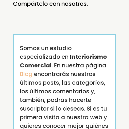
Compártelo con nosotros.
Somos un estudio
especializado en
Interiorismo
Comercial
. En nuestra página
Blog
encontrarás nuestros
últimos posts, las categorías,
los últimos comentarios y,
también, podrás hacerte
suscriptor si lo deseas. Si es tu
primera visita a nuestra web y
quieres conocer mejor quiénes