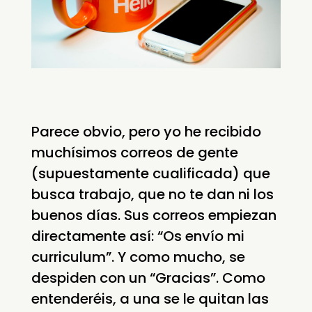
Parece obvio, pero yo he recibido
muchísimos correos de gente
(supuestamente cualificada) que
busca trabajo, que no te dan ni los
buenos días. Sus correos empiezan
directamente así: “Os envío mi
curriculum”. Y como mucho, se
despiden con un “Gracias”. Como
entenderéis, a una se le quitan las