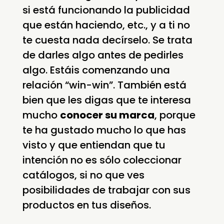
si está funcionando la publicidad
que están haciendo, etc., y a ti no
te cuesta nada decírselo. Se trata
de darles algo antes de pedirles
algo. Estáis comenzando una
relación “win-win”. También está
bien que les digas que te interesa
mucho
conocer su marca
, porque
te ha gustado mucho lo que has
visto y que entiendan que tu
intención no es sólo coleccionar
catálogos, si no que ves
posibilidades de trabajar con sus
productos en tus diseños.