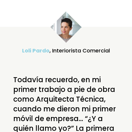
Loli Pardo
, Interiorista Comercial
Todavía recuerdo, en mi
primer trabajo a pie de obra
como Arquitecta Técnica,
cuando me dieron mi primer
móvil de empresa… “¿Y a
quién llamo yo?” La primera