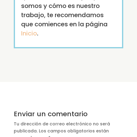
somos y cómo es nuestro
trabajo, te recomendamos
que comiences en la página
Inicio
.
Enviar un comentario
Tu dirección de correo electrónico no será
publicada.
Los campos obligatorios están