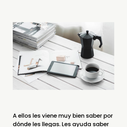
A ellos les viene muy bien saber por
dónde les llegas. Les ayuda saber