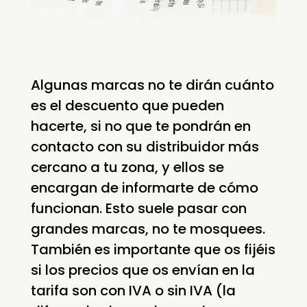
Algunas marcas no te dirán cuánto
es el descuento que pueden
hacerte, si no que te pondrán en
contacto con su distribuidor más
cercano a tu zona, y ellos se
encargan de informarte de cómo
funcionan. Esto suele pasar con
grandes marcas, no te mosquees.
También es importante que os fijéis
si los precios que os envían en la
tarifa son con IVA o sin IVA (la