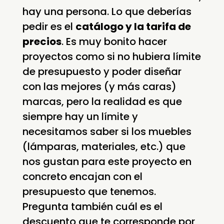
hay una persona. Lo que deberías
pedir es el
catálogo y la tarifa de
precios
. Es muy bonito hacer
proyectos como si no hubiera límite
de presupuesto y poder diseñar
con las mejores (y más caras)
marcas, pero la realidad es que
siempre hay un límite y
necesitamos saber si los muebles
(lámparas, materiales, etc.) que
nos gustan para este proyecto en
concreto encajan con el
presupuesto que tenemos.
Pregunta también cuál es el
descuento que te corresponde por