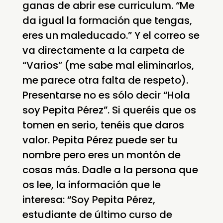
ganas de abrir ese curriculum. “Me
da igual la formación que tengas,
eres un maleducado.” Y el correo se
va directamente a la carpeta de
“Varios” (me sabe mal eliminarlos,
me parece otra falta de respeto).
Presentarse no es sólo decir “Hola
soy Pepita Pérez”. Si queréis que os
tomen en serio, tenéis que daros
valor. Pepita Pérez puede ser tu
nombre pero eres un montón de
cosas más. Dadle a la persona que
os lee, la información que le
interesa: “Soy Pepita Pérez,
estudiante de último curso de