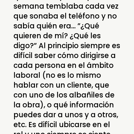
semana temblaba cada vez
que sonaba el teléfono y no
sabía quién era… ”¿Qué
quieren de mí? ¿Qué les
digo?” Al principio siempre es
difícil saber cómo dirigirse a
cada persona en el ámbito
laboral (no es lo mismo
hablar con un cliente, que
con uno de los albañiles de
la obra), o qué información
puedes dar a unos y a otros,
etc. Es difícil ubicarse en el