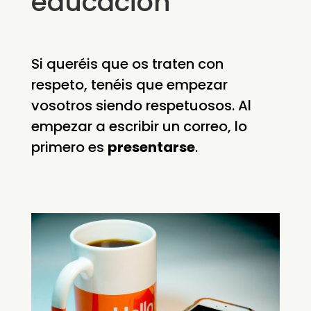
educación
Si queréis que os traten con
respeto, tenéis que empezar
vosotros siendo respetuosos. Al
empezar a escribir un correo, lo
primero es
presentarse
.