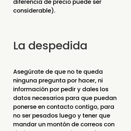
diferencia de precio puede ser
considerable).
La despedida
Asegúrate de que no te queda
ninguna pregunta por hacer, ni
información por pedir y dales los
datos necesarios para que puedan
ponerse en contacto contigo, para
no ser pesados luego y tener que
mandar un montón de correos con