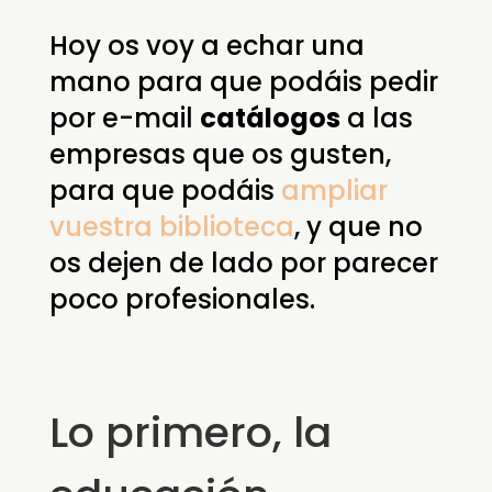
Hoy os voy a echar una
mano para que podáis pedir
por e-mail
catálogos
a las
empresas que os gusten,
para que podáis
ampliar
vuestra biblioteca
, y que no
os dejen de lado por parecer
poco profesionales.
Lo primero, la