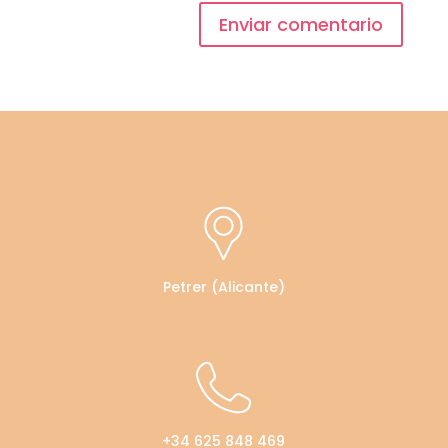
Enviar comentario
Petrer (Alicante)
+34 625 848 469