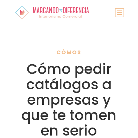
CÓMOS
Cómo pedir
catálogos a
empresas y
que te tomen
en serio