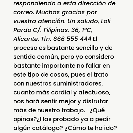
respondiendo a esta dirección de
correo.
Muchas gracias por
vuestra atención.
Un saludo,
Loli
Pardo
C/. Filipinas, 36, 1ºC,
Alicante.
Tfn. 666 555 444
El
proceso es bastante sencillo y de
sentido común, pero yo considero
bastante importante no fallar en
este tipo de cosas, pues el trato
con nuestros suministradores,
cuanto más cordial y afectuoso,
nos hará sentir mejor y disfrutar
más de nuestro trabajo. ¿Qué
opinas?¿Has probado ya a pedir
algún catálogo? ¿Cómo te ha ido?