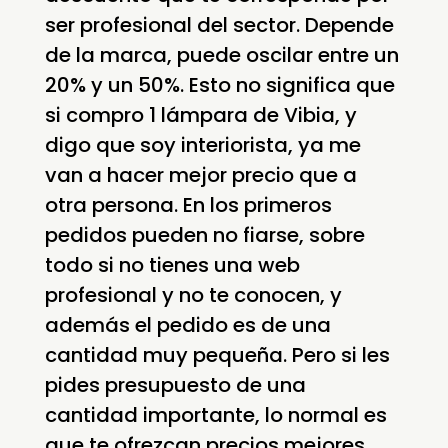
ser profesional del sector. Depende
de la marca, puede oscilar entre un
20% y un 50%. Esto no significa que
si compro 1 lámpara de Vibia, y
digo que soy interiorista, ya me
van a hacer mejor precio que a
otra persona. En los primeros
pedidos pueden no fiarse, sobre
todo si no tienes una web
profesional y no te conocen, y
además el pedido es de una
cantidad muy pequeña. Pero si les
pides presupuesto de una
cantidad importante, lo normal es
que te ofrezcan precios mejores